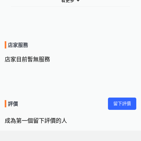
看更多
店家服務
店家目前暫無服務
留下評價
評價
成為第一個留下評價的人