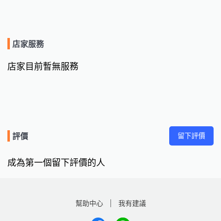
店家服務
店家目前暫無服務
留下評價
評價
成為第一個留下評價的人
幫助中心
我有建議