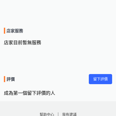
店家服務
店家目前暫無服務
留下評價
評價
成為第一個留下評價的人
幫助中心
我有建議