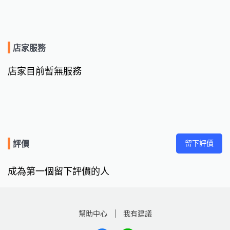
店家服務
店家目前暫無服務
留下評價
評價
成為第一個留下評價的人
幫助中心
我有建議