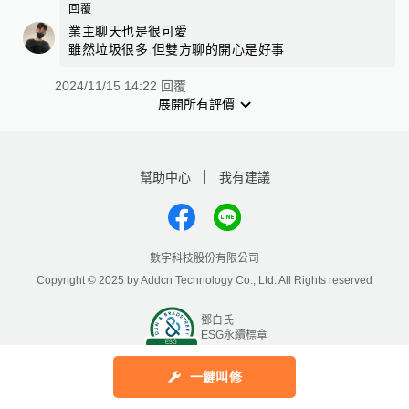
回覆
業主聊天也是很可愛
雖然垃圾很多 但雙方聊的開心是好事
2024/11/15 14:22 回覆
展開所有評價
幫助中心
我有建議
數字科技股份有限公司
Copyright © 2025 by Addcn Technology Co., Ltd. All Rights reserved
鄧白氏
ESG永續標章
一鍵叫修