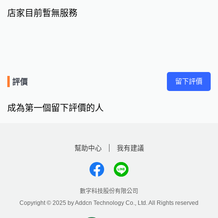
店家目前暫無服務
留下評價
評價
成為第一個留下評價的人
幫助中心
我有建議
數字科技股份有限公司
Copyright © 2025 by Addcn Technology Co., Ltd. All Rights reserved