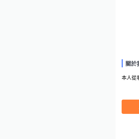
關於
本人從