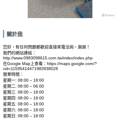
關於我
您好，有任何問題都歡迎直接來電洽詢，謝謝！

我們的網站連結：
http://www.0983098615.com.tw/index/index.php 

在Google Map上查看：https://maps.google.com/?
cid=11595414471983938028 

營業時間：

星期一: 08:00 – 18:00 

星期二: 08:00 – 06:00 

星期三: 08:00 – 18:00 

星期四: 08:00 – 18:00 

星期五: 08:00 – 18:00 

星期六: 08:00 – 18:00 
