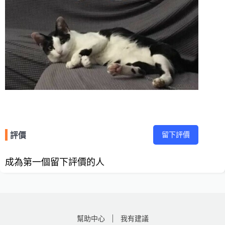
留下評價
評價
成為第一個留下評價的人
幫助中心
我有建議