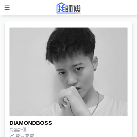
DIAMONDBOSS
尚無評價
歡迎來電