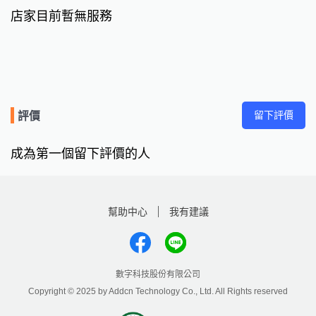
店家目前暫無服務
留下評價
評價
成為第一個留下評價的人
幫助中心
我有建議
數字科技股份有限公司
Copyright © 2025 by Addcn Technology Co., Ltd. All Rights reserved