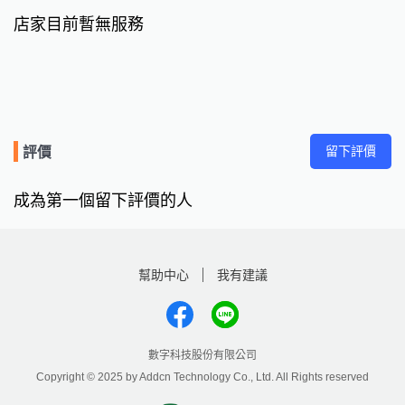
店家目前暫無服務
留下評價
評價
成為第一個留下評價的人
幫助中心
我有建議
數字科技股份有限公司
Copyright © 2025 by Addcn Technology Co., Ltd. All Rights reserved