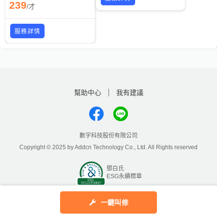
239
/
才
服務詳情
幫助中心
我有建議
數字科技股份有限公司
Copyright © 2025 by Addcn Technology Co., Ltd. All Rights reserved
鄧白氏
ESG永續標章
一鍵叫修