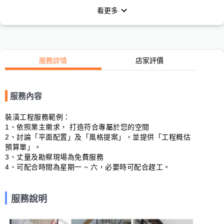
看更多
服務詳情
店家評價
服務內容
裝潢工程服務範例：

1、依照業主需求， 打造符合專屬於您的空間

2、討論「平面配置」及「風格提案」，並提供「工程概估
預算單」。

3、丈量及勘察現場為免費服務

4、可配合時間為星期一 ~ 六，必要時可配合趕工。
服務說明