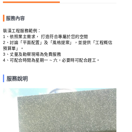
服務內容
裝潢工程服務範例：

1、依照業主需求， 打造符合專屬於您的空間

2、討論「平面配置」及「風格提案」，並提供「工程概估
預算單」。

3、丈量及勘察現場為免費服務

4、可配合時間為星期一 ~ 六，必要時可配合趕工。
服務說明