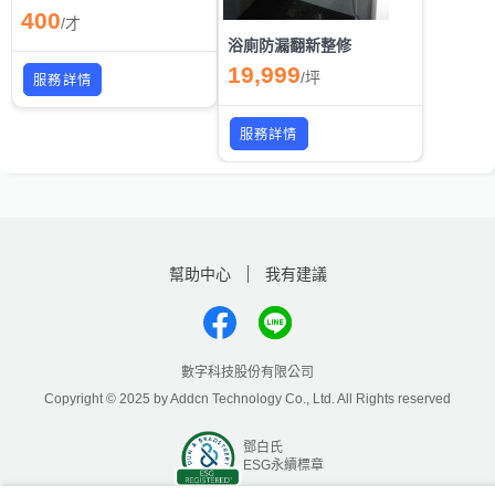
400
/
才
浴廁防漏翻新整修
19,999
/
坪
服務詳情
服務詳情
幫助中心
我有建議
數字科技股份有限公司
Copyright © 2025 by Addcn Technology Co., Ltd. All Rights reserved
鄧白氏
ESG永續標章