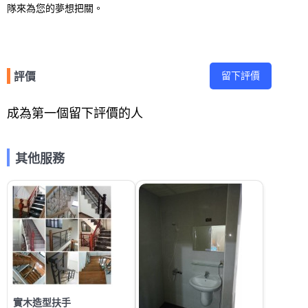
隊來為您的夢想把關。
留下評價
評價
成為第一個留下評價的人
其他服務
實木造型扶手