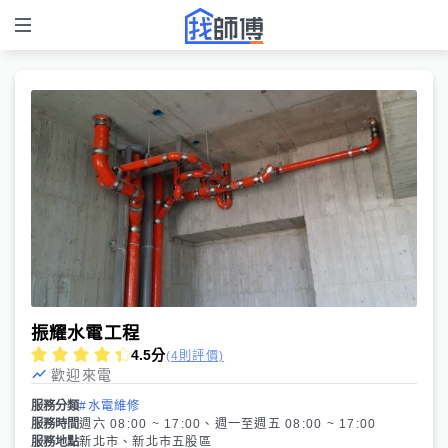
振耀水電工程
4.5
分
(4則評價)
歡迎來電
服務分類
#水電維修
服務時間
週六 08:00 ~ 17:00、週一至週五 08:00 ~ 17:00
服務地點
新北市、新北市五股區