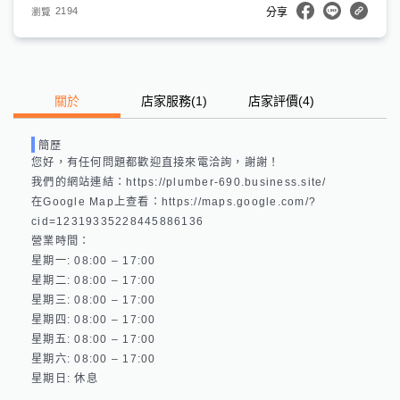
2194
瀏覽
分享
關於
店家服務
(
1
)
店家評價
(4)
簡歷
您好，有任何問題都歡迎直接來電洽詢，謝謝！

我們的網站連結：https://plumber-690.business.site/ 

在Google Map上查看：https://maps.google.com/?
cid=12319335228445886136 

營業時間：

星期一: 08:00 – 17:00 

星期二: 08:00 – 17:00 

星期三: 08:00 – 17:00 

星期四: 08:00 – 17:00 

星期五: 08:00 – 17:00 

星期六: 08:00 – 17:00 
