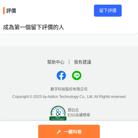
留下評價
評價
成為第一個留下評價的人
幫助中心
我有建議
數字科技股份有限公司
Copyright © 2025 by Addcn Technology Co., Ltd. All Rights reserved
鄧白氏
ESG永續標章
一鍵叫修