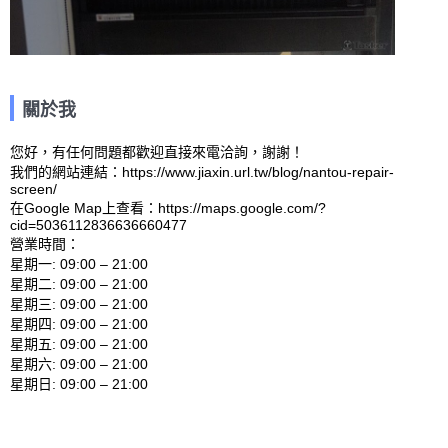
關於我
您好，有任何問題都歡迎直接來電洽詢，謝謝！

我們的網站連結：https://www.jiaxin.url.tw/blog/nantou-repair-
screen/ 

在Google Map上查看：https://maps.google.com/?
cid=5036112836636660477 

營業時間：

星期一: 09:00 – 21:00 

星期二: 09:00 – 21:00 

星期三: 09:00 – 21:00 

星期四: 09:00 – 21:00 

星期五: 09:00 – 21:00 

星期六: 09:00 – 21:00 
