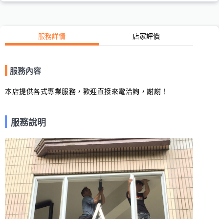
服務詳情
店家評價
服務內容
本店提供各式專業服務，歡迎直接來電洽詢，謝謝！
服務說明