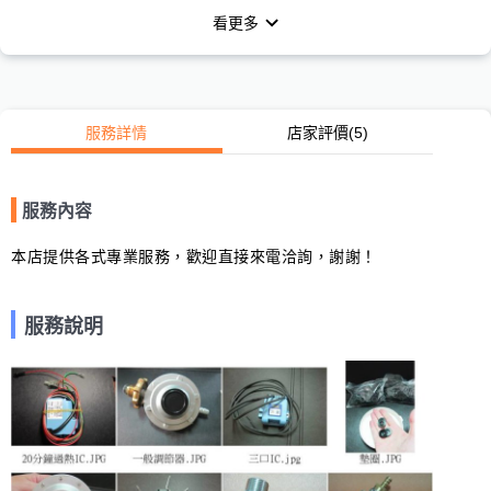
看更多
服務詳情
店家評價
(5)
服務內容
本店提供各式專業服務，歡迎直接來電洽詢，謝謝！
服務說明