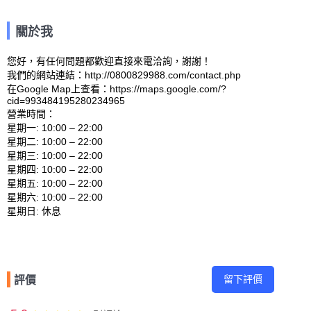
關於我
您好，有任何問題都歡迎直接來電洽詢，謝謝！

我們的網站連結：http://0800829988.com/contact.php 

在Google Map上查看：https://maps.google.com/?
cid=993484195280234965 

營業時間：

星期一: 10:00 – 22:00 

星期二: 10:00 – 22:00 

星期三: 10:00 – 22:00 

星期四: 10:00 – 22:00 

星期五: 10:00 – 22:00 

星期六: 10:00 – 22:00 

留下評價
評價