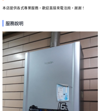
本店提供各式專業服務，歡迎直接來電洽詢，謝謝！
服務說明