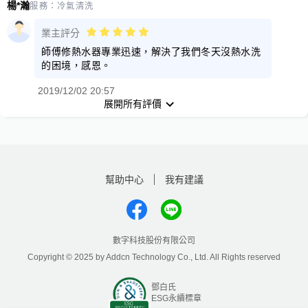
楊*瀚
服務：
冷氣清洗
業主評分
師傅修熱水器專業迅速，解決了我們冬天沒熱水洗
的困境，感恩。
2019/12/02 20:57
展開所有評價
幫助中心
我有建議
數字科技股份有限公司
Copyright © 2025 by Addcn Technology Co., Ltd. All Rights reserved
鄧白氏
ESG永續標章