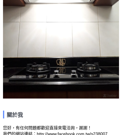
關於我
您好，有任何問題都歡迎直接來電洽詢，謝謝！

我們的網站連結：http://www.facebook.com.tw/s238007 
