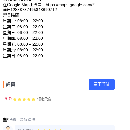
在Google Map上查看：https://maps.google.com/?
cid=12888737495843690712 

營業時間：

星期一: 08:00 – 22:00 

星期二: 08:00 – 22:00 

星期三: 08:00 – 22:00 

星期四: 08:00 – 22:00 

星期五: 08:00 – 22:00 

星期六: 08:00 – 22:00 

留下評價
評價
5.0
4
則評論
董*
服務：
冷氣清洗