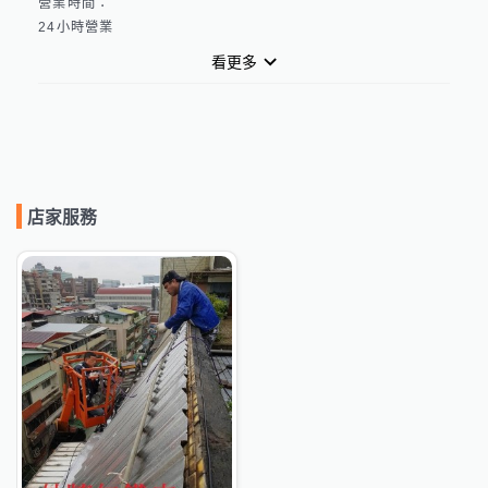
營業時間：

看更多
店家服務