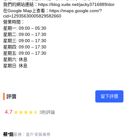
我們的網站連結：https://blog.xuite.net/jacky3716889/dor 

在Google Map上查看：https://maps.google.com/?
cid=12935630005829582660 

營業時間：

星期一: 09:00 – 05:30 

星期二: 09:00 – 17:30 

星期三: 09:00 – 17:30 

星期四: 09:00 – 17:30 

星期五: 09:00 – 17:30 

星期六: 休息 

留下評價
評價
4.7
3
則評論
蔡*姐
服務：
窗戶安裝維修