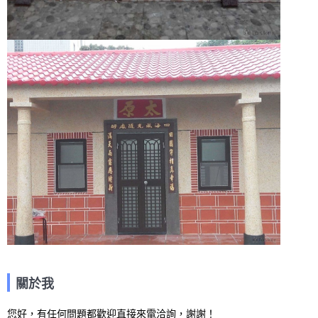
關於我
您好，有任何問題都歡迎直接來電洽詢，謝謝！
