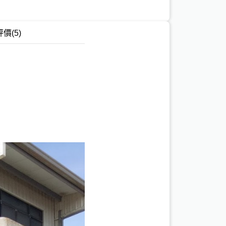
評價
(5)