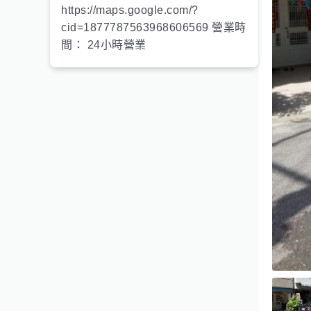
https://maps.google.com/?
cid=1877787563968606569 營業時
間： 24小時營業