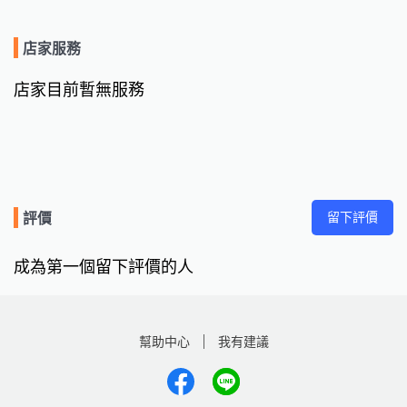
店家服務
店家目前暫無服務
留下評價
評價
成為第一個留下評價的人
幫助中心
我有建議