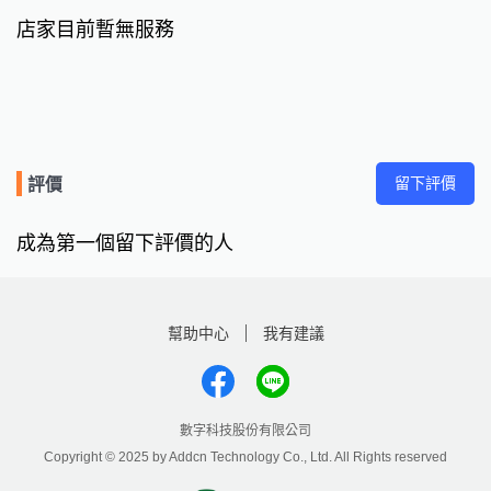
店家目前暫無服務
留下評價
評價
成為第一個留下評價的人
幫助中心
我有建議
數字科技股份有限公司
Copyright © 2025 by Addcn Technology Co., Ltd. All Rights reserved