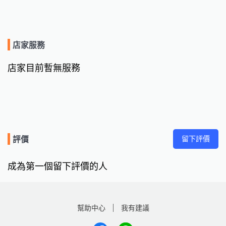
店家服務
店家目前暫無服務
留下評價
評價
成為第一個留下評價的人
幫助中心
我有建議