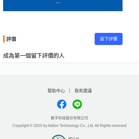
留下評價
評價
成為第一個留下評價的人
幫助中心
我有建議
數字科技股份有限公司
Copyright © 2025 by Addcn Technology Co., Ltd. All Rights reserved