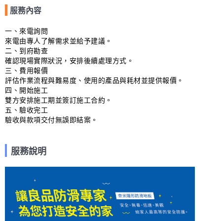
服務內容
一、來電詢問

來電由專人了解需求並給予建議。

二、到府勘查

確認現場實際狀況，安排後續處理方式。

三、費用報價

評估作業流程與難易度、使用的產品與耗材並提供報價。

四、開始施工

雙方安排施工期並簽訂施工合約。

五、驗收完工

驗收與款項交付無誤即結案。
服務說明