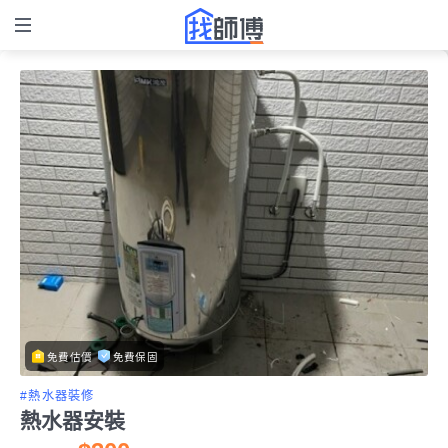
免費估價
免費保固
#熱水器裝修
熱水器安裝