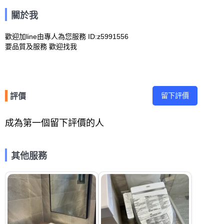
關於我
歡迎加line由專人為您服務 ID:z5991556

留下評價
評價
成為第一個留下評價的人
其他服務