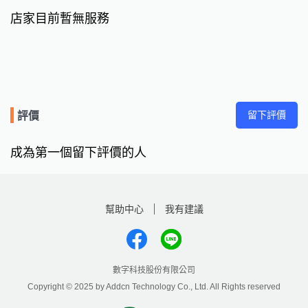
店家目前暫無服務
留下評價
評價
成為第一個留下評價的人
幫助中心
我有建議
數字科技股份有限公司
Copyright © 2025 by Addcn Technology Co., Ltd. All Rights reserved