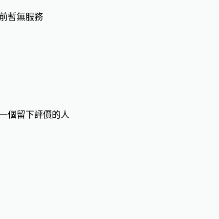
前暫無服務
一個留下評價的人