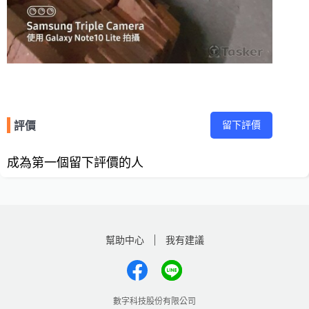
留下評價
評價
成為第一個留下評價的人
幫助中心
我有建議
數字科技股份有限公司