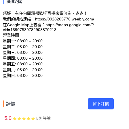
關於我
您好，有任何問題都歡迎直接來電洽詢，謝謝！

我們的網站連結：https://0928205776.weebly.com/ 

在Google Map上查看：https://maps.google.com/?
cid=15907539782908870213 

營業時間：

星期一: 08:00 – 20:00 

星期二: 08:00 – 20:00 

星期三: 08:00 – 20:00 

星期四: 08:00 – 20:00 

星期五: 08:00 – 20:00 

星期六: 08:00 – 20:00 

留下評價
評價
5.0
5
則評論