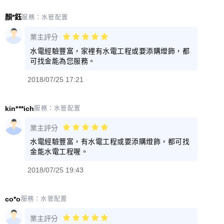
顏*鈺
服務：
水管配置
業主評分
水電經驗豐富，家裡有水電工程或要添購燈飾，都
可找金能為您服務。
2018/07/25 17:21
kin***ich
服務：
水管配置
業主評分
水電經驗豐富，有水電工程或要添購燈飾，都可找
金能水電工程喔。
2018/07/25 19:43
co*o
服務：
水管配置
業主評分