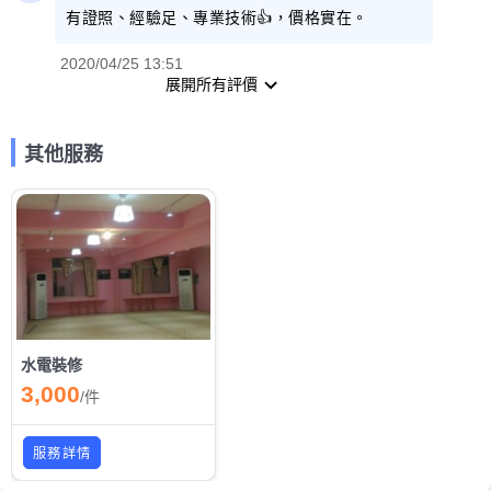
有證照、經驗足、專業技術👍，價格實在。
2020/04/25 13:51
展開所有評價
其他服務
水電裝修
3,000
/
件
服務詳情