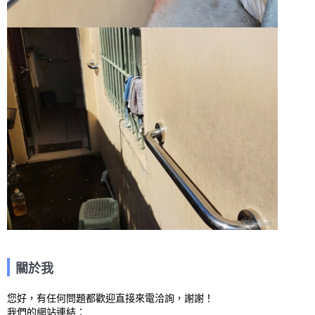
關於我
您好，有任何問題都歡迎直接來電洽詢，謝謝！

我們的網站連結： 
