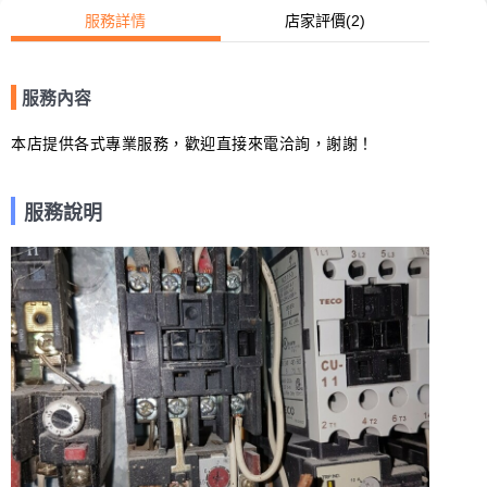
服務詳情
店家評價
(2)
服務內容
本店提供各式專業服務，歡迎直接來電洽詢，謝謝！
服務說明