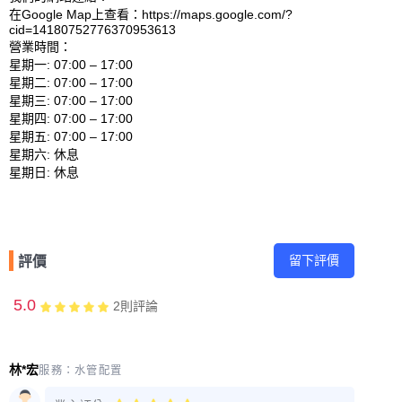
在Google Map上查看：https://maps.google.com/?
cid=14180752776370953613 

營業時間：

星期一: 07:00 – 17:00 

星期二: 07:00 – 17:00 

星期三: 07:00 – 17:00 

星期四: 07:00 – 17:00 

星期五: 07:00 – 17:00 

星期六: 休息 

留下評價
評價
5.0
2
則評論
林*宏
服務：
水管配置