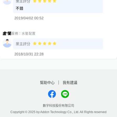
業主評分
不錯
2019/04/02 00:52
盧*蘭
服務：
水管配置
業主評分
2018/10/31 22:28
幫助中心
我有建議
數字科技股份有限公司
Copyright © 2025 by Addcn Technology Co., Ltd. All Rights reserved