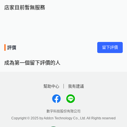
店家目前暫無服務
留下評價
評價
成為第一個留下評價的人
幫助中心
我有建議
數字科技股份有限公司
Copyright © 2025 by Addcn Technology Co., Ltd. All Rights reserved