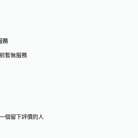
服務
前暫無服務
一個留下評價的人