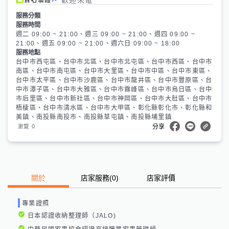
服務分類
服務時間
週二 09:00 ~ 21:00、週三 09:00 ~ 21:00、週四 09:00 ~
21:00、週五 09:00 ~ 21:00、週六日 09:00 ~ 18:00
服務地點
台中市西屯區、台中市北區、台中市北屯區、台中市西區、台中市
南區、台中市南屯區、台中市大里區、台中市中區、台中市東區、
台中市太平區、台中市沙鹿區、台中市龍井區、台中市豐原區、台
中市潭子區、台中市大雅區、台中市霧峰區、台中市烏日區、台中
市后里區、台中市新社區、台中市神岡區、台中市大肚區、台中市
梧棲區、台中市清水區、台中市大甲區、彰化縣彰化市、彰化縣和
美鎮、南投縣南投市、南投縣草屯鎮、南投縣埔里鎮
0
瀏覽
分享
關於
店家服務
(
0
)
店家評價
專業證照
日本認證收納整理師（JALO)