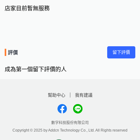
店家目前暫無服務
留下評價
評價
成為第一個留下評價的人
幫助中心
我有建議
數字科技股份有限公司
Copyright © 2025 by Addcn Technology Co., Ltd. All Rights reserved