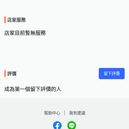
店家服務
店家目前暫無服務
留下評價
評價
成為第一個留下評價的人
幫助中心
我有建議