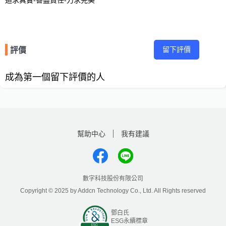
追求真實-善盡責任-力求完美
留下評價
評價
成為第一個留下評價的人
幫助中心
我有建議
數字科技股份有限公司
Copyright © 2025 by Addcn Technology Co., Ltd. All Rights reserved
鄧白氏
ESG永續標章