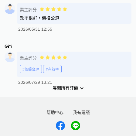
業主評分
效率很好，價格公道
2026/05/31 12:55
Gi*i
業主評分
#價錢合理
#有效率
2026/07/29 13:21
展開所有評價
幫助中心
我有建議