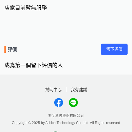
店家目前暫無服務
留下評價
評價
成為第一個留下評價的人
幫助中心
我有建議
數字科技股份有限公司
Copyright © 2025 by Addcn Technology Co., Ltd. All Rights reserved