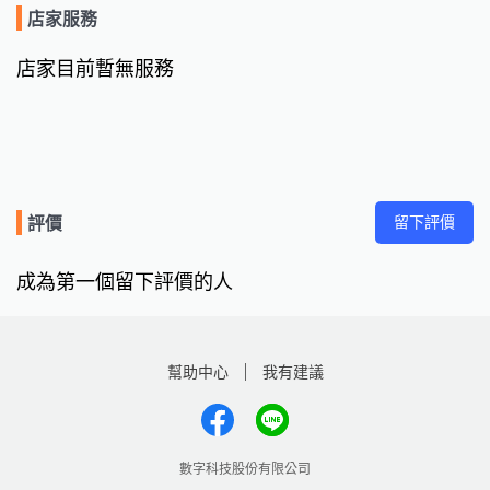
店家服務
店家目前暫無服務
留下評價
評價
成為第一個留下評價的人
幫助中心
我有建議
數字科技股份有限公司