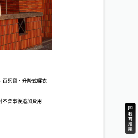
、百葉窗、升降式曬衣
不會事後追加費用
