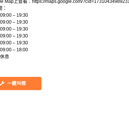
e Map上查看：https://maps.google.com/?cid=17310434989231
：

:00 – 19:30 

:00 – 19:30 

:00 – 19:30 

:00 – 19:30 

:00 – 19:30 

:00 – 18:00 

一鍵叫修