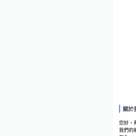
關於
您好，
我們的網站連