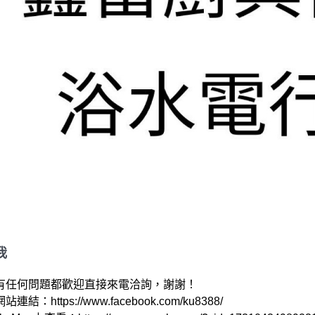
我
有任何問題都歡迎直接來電洽詢，謝謝！

結：https://www.facebook.com/ku8388/ 
