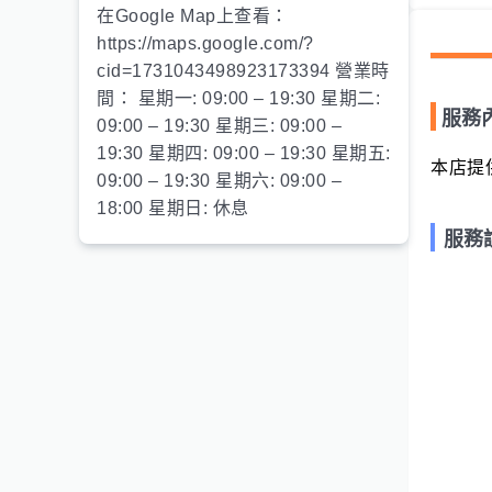
在Google Map上查看：
https://maps.google.com/?
cid=1731043498923173394 營業時
間： 星期一: 09:00 – 19:30 星期二:
服務
09:00 – 19:30 星期三: 09:00 –
19:30 星期四: 09:00 – 19:30 星期五:
本店提
09:00 – 19:30 星期六: 09:00 –
18:00 星期日: 休息
服務