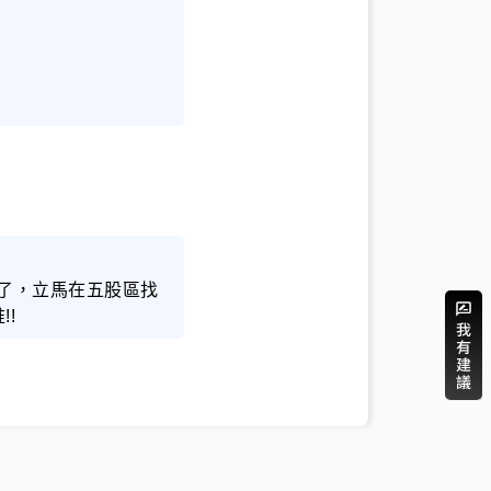
了，立馬在五股區找
!