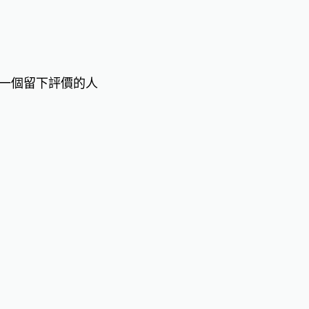
一個留下評價的人