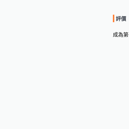
評價
成為第