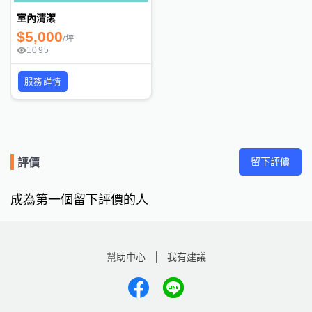
室內清潔
$
5,000
/
坪
1095
服務詳情
留下評價
評價
成為第一個留下評價的人
幫助中心
我有建議