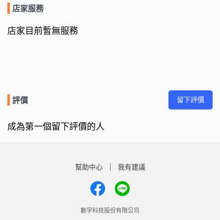
店家服務
店家目前暫無服務
留下評價
評價
成為第一個留下評價的人
幫助中心
我有建議
數字科技股份有限公司