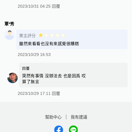
2023/10/31 04:25 回覆
覃*秀
業主評分
雖然來看看也沒有來感覺很糟糕
2023/10/29 16:53
回覆
突然有事情 沒辦法去 也是因爲 哎
算了無言
2023/10/29 17:11 回覆
幫助中心
我有建議