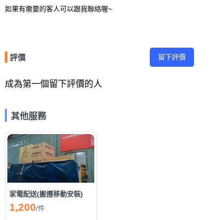
如果有需要的客人可以跟我聯絡喔~
留下評價
評價
成為第一個留下評價的人
其他服務
家電配送(搬遷移動安裝)
1,200
/
件