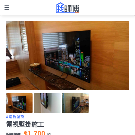
#電視壁掛
電視壁掛施工
$1,700