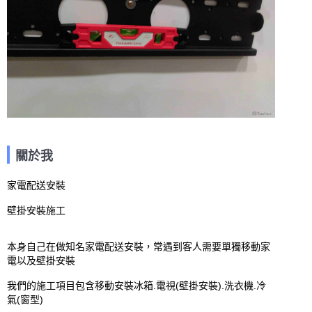
關於我
家電配送安裝

壁掛安裝施工

本身自己在做知名家電配送安裝，常遇到客人需要單獨移動家
電以及壁掛安裝

我們的施工項目包含移動安裝冰箱.電視(壁掛安裝).洗衣機.冷
氣(窗型)
