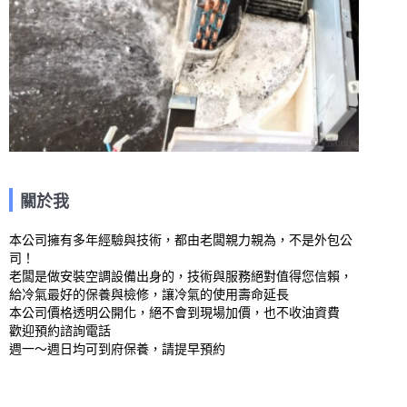
關於我
本公司擁有多年經驗與技術，都由老闆親力親為，不是外包公
司！

老闆是做安裝空調設備出身的，技術與服務絕對值得您信賴，
給冷氣最好的保養與檢修，讓冷氣的使用壽命延長

本公司價格透明公開化，絕不會到現場加價，也不收油資費

歡迎預約諮詢電話

週一～週日均可到府保養，請提早預約