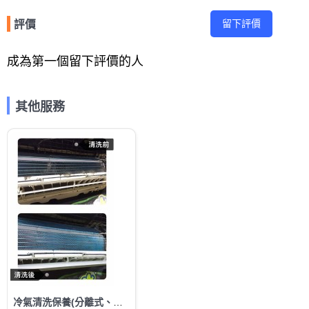
留下評價
評價
成為第一個留下評價的人
其他服務
冷氣清洗保養(分離式、窗型)