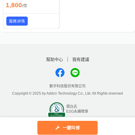
1,800
/
件
服務詳情
幫助中心
我有建議
數字科技股份有限公司
Copyright © 2025 by Addcn Technology Co., Ltd. All Rights reserved
鄧白氏
ESG永續標章
一鍵叫修