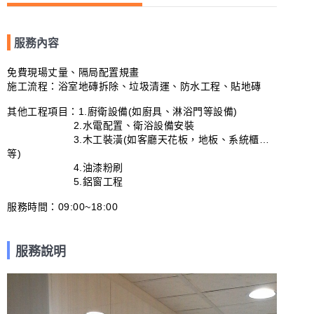
服務內容
免費現瑒丈量、隔局配置規畫

施工流程：浴室地磚拆除、垃圾清運、防水工程、貼地磚

其他工程項目：1.廚衛設備(如廚具、淋浴門等設備)

                     2.水電配置、衛浴設備安裝

                     3.木工裝潢(如客廳天花板，地板、系統櫃…
等)

                     4.油漆粉刷

                     5.鋁窗工程

服務時間：09:00~18:00
服務說明