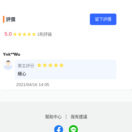
留下評價
評價
5.0
1
則評論
Ynk**Wu
業主評分
細心
2021/04/16 14:05
幫助中心
我有建議