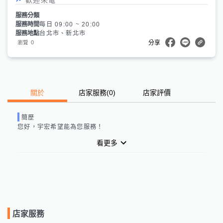
服務分類
服務時間
每日 09:00 ~ 20:00
服務地點
台北市、新北市
0
瀏覽
分享
關於
店家服務
(
0
)
店家評價
簡歷
您好，
宇宏
希望能為您服務！
看更多
店家服務