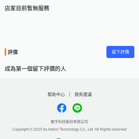
店家目前暫無服務
留下評價
評價
成為第一個留下評價的人
幫助中心
我有建議
數字科技股份有限公司
Copyright © 2025 by Addcn Technology Co., Ltd. All Rights reserved