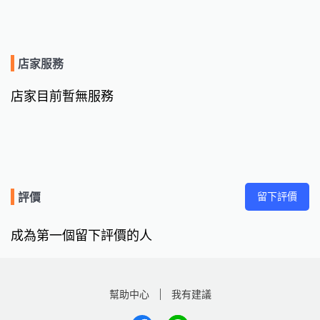
店家服務
店家目前暫無服務
留下評價
評價
成為第一個留下評價的人
幫助中心
我有建議